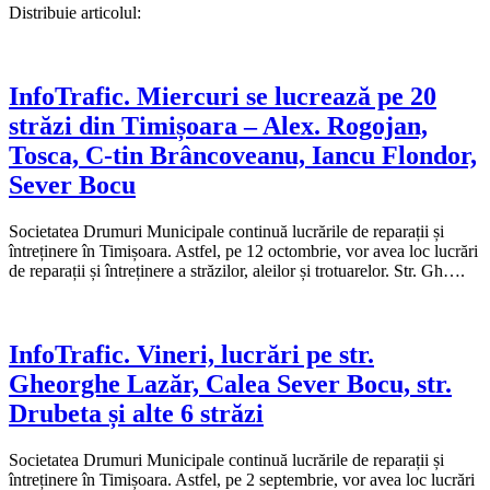
Distribuie articolul:
InfoTrafic. Miercuri se lucrează pe 20
străzi din Timișoara – Alex. Rogojan,
Tosca, C-tin Brâncoveanu, Iancu Flondor,
Sever Bocu
Societatea Drumuri Municipale continuă lucrările de reparații și
întreținere în Timișoara. Astfel, pe 12 octombrie, vor avea loc lucrări
de reparații și întreținere a străzilor, aleilor și trotuarelor. Str. Gh….
InfoTrafic. Vineri, lucrări pe str.
Gheorghe Lazăr, Calea Sever Bocu, str.
Drubeta și alte 6 străzi
Societatea Drumuri Municipale continuă lucrările de reparații și
întreținere în Timișoara. Astfel, pe 2 septembrie, vor avea loc lucrări