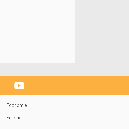
Economie
Editorial