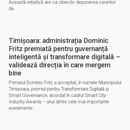
Această inițiativă are ca obiectiv depunerea cererilor
de…
Timișoara: administrația Dominic
Fritz premiată pentru guvernanță
inteligentă și transformare digitală –
validează direcția în care mergem
bine
Primarul Dominic Fritz a acceptat, în numele Municipiului
Timișoara, premiul pentru Transformare Digitală și
Smart Governance, acordat în cadrul Smart City
Industry Awards – unul dintre cele mai importante
evenimente…