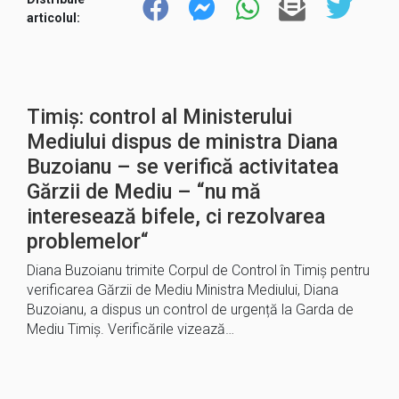
articolul:
Timiș: control al Ministerului
Mediului dispus de ministra Diana
Buzoianu – se verifică activitatea
Gărzii de Mediu – “nu mă
interesează bifele, ci rezolvarea
problemelor“
Diana Buzoianu trimite Corpul de Control în Timiș pentru
verificarea Gărzii de Mediu Ministra Mediului, Diana
Buzoianu, a dispus un control de urgență la Garda de
Mediu Timiș. Verificările vizează…