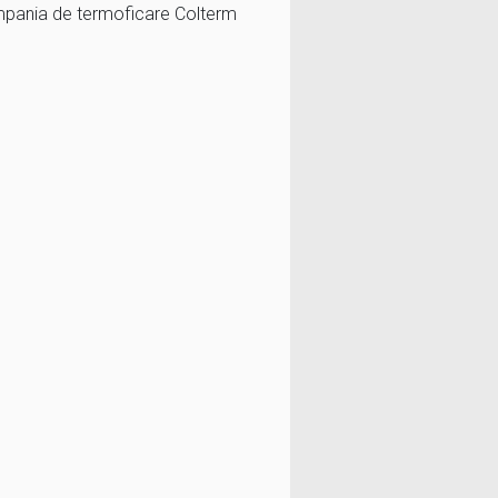
ompania de termoficare Colterm