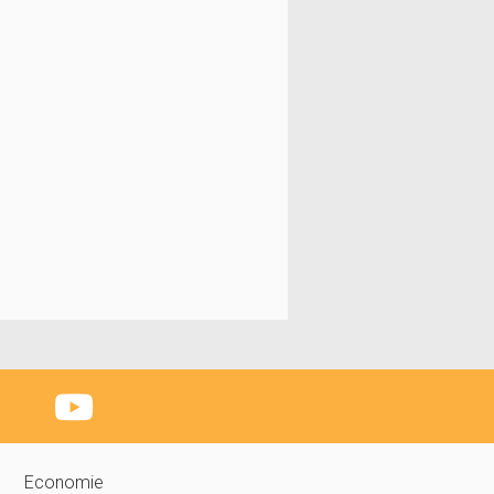
Economie