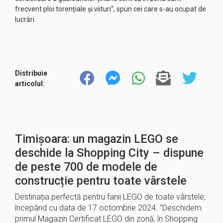
frecvent ploi torențiale și viituri“, spun cei care s-au ocupat de
lucrări.
Distribuie
articolul:
Timișoara: un magazin LEGO se
deschide la Shopping City – dispune
de peste 700 de modele de
construcție pentru toate vârstele
Destinația perfectă pentru fanii LEGO de toate vârstele,
începând cu data de 17 octombrie 2024. ”Deschidem
primul Magazin Certificat LEGO din zonă, în Shopping