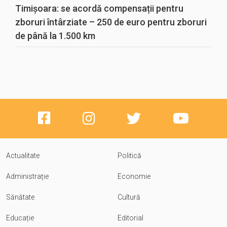
Timișoara: se acordă compensații pentru
zboruri întârziate – 250 de euro pentru zboruri
de până la 1.500 km
Actualitate
Politică
Administrație
Economie
Sănătate
Cultură
Educație
Editorial