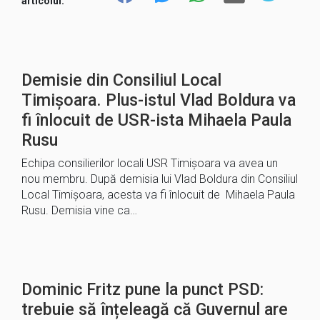
articolul:
Demisie din Consiliul Local
Timișoara. Plus-istul Vlad Boldura va
fi înlocuit de USR-ista Mihaela Paula
Rusu
Echipa consilierilor locali USR Timișoara va avea un
nou membru. După demisia lui Vlad Boldura din Consiliul
Local Timișoara, acesta va fi înlocuit de Mihaela Paula
Rusu. Demisia vine ca…
Dominic Fritz pune la punct PSD:
trebuie să înțeleagă că Guvernul are