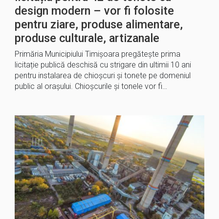
design modern – vor fi folosite
pentru ziare, produse alimentare,
produse culturale, artizanale
Primăria Municipiului Timișoara pregătește prima
licitație publică deschisă cu strigare din ultimii 10 ani
pentru instalarea de chioșcuri și tonete pe domeniul
public al orașului. Chioșcurile și tonele vor fi…