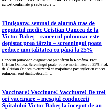
au fost confirmate și șapte cadre…
Timișoara: semnal de alarmă tras de
reputatul medic Cristian Oancea de la
Victor Babeș – cancerul pulmonar este
depistat prea târziu – screeningul poate
reduce mortalitatea cu până la 25%
Cancerul pulmonar, diagnosticat prea târziu în România. Prof.
Cristian Oancea: Screeningul poate reduce mortalitatea cu 25% Prof.
dr. Cristian Oancea avertizează că majoritatea pacienților cu cancer
pulmonar sunt diagnosticați în…
Vaccinare! Vaccinare! Vaccinare! De trei
ori vaccinare – mesajul conducerii
Spitalului Victor Babeș la început de an