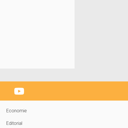
Economie
Editorial