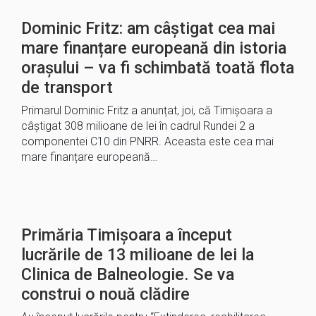
Dominic Fritz: am câștigat cea mai
mare finanțare europeană din istoria
orașului – va fi schimbată toată flota
de transport
Primarul Dominic Fritz a anunțat, joi, că Timișoara a
câștigat 308 milioane de lei în cadrul Rundei 2 a
componentei C10 din PNRR. Aceasta este cea mai
mare finanțare europeană…
Primăria Timișoara a început
lucrările de 13 milioane de lei la
Clinica de Balneologie. Se va
construi o nouă clădire