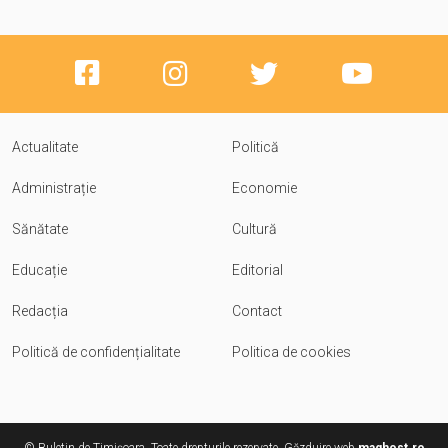
Actualitate
Politică
Administrație
Economie
Sănătate
Cultură
Educație
Editorial
Redacția
Contact
Politică de confidențialitate
Politica de cookies