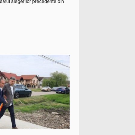
osarul alegerilor precedente din