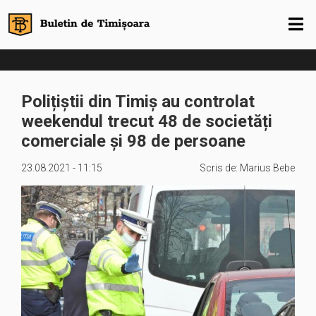
Polițiștii din Timiș au controlat
weekendul trecut 48 de societăți
comerciale și 98 de persoane
23.08.2021 - 11:15
Scris de:
Marius Bebe