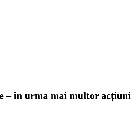
te – în urma mai multor acțiuni