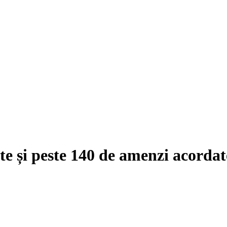
ate și peste 140 de amenzi acorda