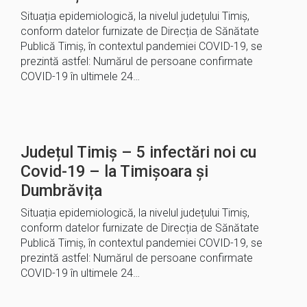
Situația epidemiologică, la nivelul județului Timiș,
conform datelor furnizate de Direcția de Sănătate
Publică Timiș, în contextul pandemiei COVID-19, se
prezintă astfel: Numărul de persoane confirmate
COVID-19 în ultimele 24…
Județul Timiș – 5 infectări noi cu
Covid-19 – la Timișoara și
Dumbrăvița
Situația epidemiologică, la nivelul județului Timiș,
conform datelor furnizate de Direcția de Sănătate
Publică Timiș, în contextul pandemiei COVID-19, se
prezintă astfel: Numărul de persoane confirmate
COVID-19 în ultimele 24…