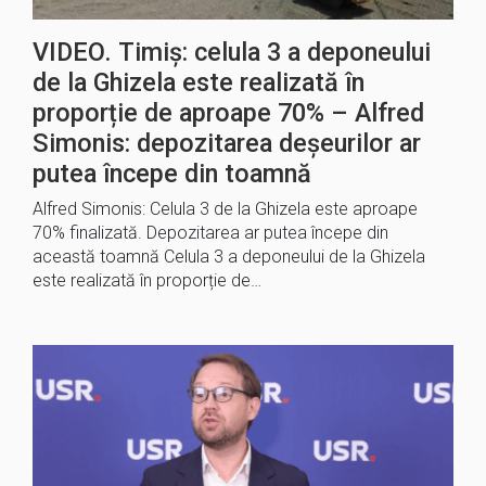
VIDEO. Timiș: celula 3 a deponeului
de la Ghizela este realizată în
proporție de aproape 70% – Alfred
Simonis: depozitarea deșeurilor ar
putea începe din toamnă
Alfred Simonis: Celula 3 de la Ghizela este aproape
70% finalizată. Depozitarea ar putea începe din
această toamnă Celula 3 a deponeului de la Ghizela
este realizată în proporție de…