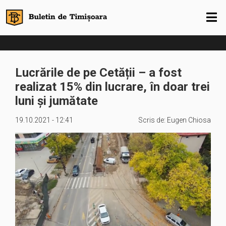
Lucrările de pe Cetății – a fost
realizat 15% din lucrare, în doar trei
luni și jumătate
19.10.2021 - 12:41
Scris de:
Eugen Chiosa