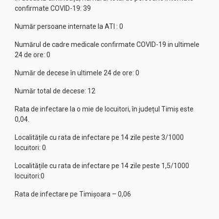
confirmate COVID-19: 39
Număr persoane internate la ATI : 0
Numărul de cadre medicale confirmate COVID-19 in ultimele
24 de ore: 0
Număr de decese în ultimele 24 de ore: 0
Număr total de decese: 12
Rata de infectare la o mie de locuitori, în județul Timiș este
0,04.
Localitățile cu rata de infectare pe 14 zile peste 3/1000
locuitori: 0
Localitățile cu rata de infectare pe 14 zile peste 1,5/1000
locuitori:0
Rata de infectare pe Timișoara – 0,06