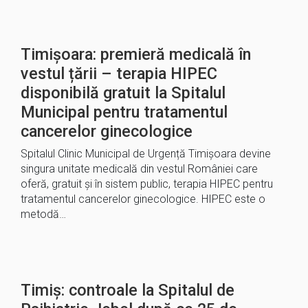
Timișoara: premieră medicală în
vestul țării – terapia HIPEC
disponibilă gratuit la Spitalul
Municipal pentru tratamentul
cancerelor ginecologice
Spitalul Clinic Municipal de Urgență Timișoara devine
singura unitate medicală din vestul României care
oferă, gratuit și în sistem public, terapia HIPEC pentru
tratamentul cancerelor ginecologice. HIPEC este o
metodă…
Timiș: controale la Spitalul de