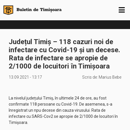
Județul Timiș – 118 cazuri noi de
infectare cu Covid-19 și un decese.
Rata de infectare se apropie de
2/1000 de locuitori în Timișoara
13.09.2021 - 13:17
Scris de:
Marius Bebe
La nivelul județului Timiș, în ultimele 24 de ore, au fost
confirmate 118 persoane cu Covid-19. De asemenea, s-a
înregistrat un npu decese din cauza virusului. Rata de
infectare cu SARS-Cov2 se apropie de 2/1000 de locuitori în
Timișoara.