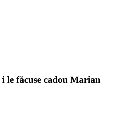
 i le făcuse cadou Marian