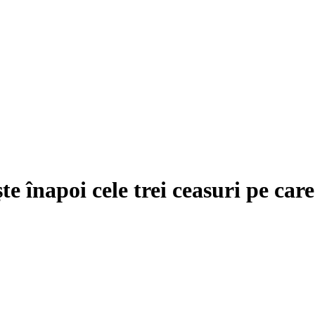
 înapoi cele trei ceasuri pe care