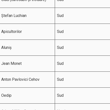
Ștefan Luchian
Sud
Apicultorilor
Sud
Aluniș
Sud
Jean Monet
Sud
Anton Pavlovici Cehov
Sud
Oedip
Sud