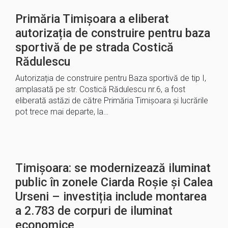
Primăria Timișoara a eliberat
autorizația de construire pentru baza
sportivă de pe strada Costică
Rădulescu
Autorizația de construire pentru Baza sportivă de tip I,
amplasată pe str. Costică Rădulescu nr.6, a fost
eliberată astăzi de către Primăria Timișoara și lucrările
pot trece mai departe, la…
Timișoara: se modernizează iluminat
public în zonele Ciarda Roșie și Calea
Urseni – investiția include montarea
a 2.783 de corpuri de iluminat
economice