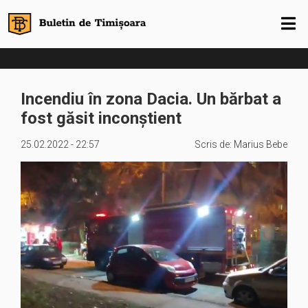
Incendiu în zona Dacia. Un bărbat a
fost găsit inconștient
25.02.2022 - 22:57
Scris de:
Marius Bebe