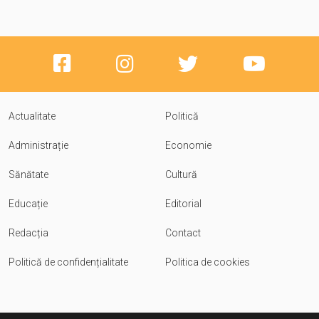
Actualitate
Politică
Administrație
Economie
Sănătate
Cultură
Educație
Editorial
Redacția
Contact
Politică de confidențialitate
Politica de cookies