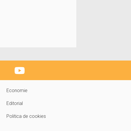
Economie
Editorial
Politica de cookies