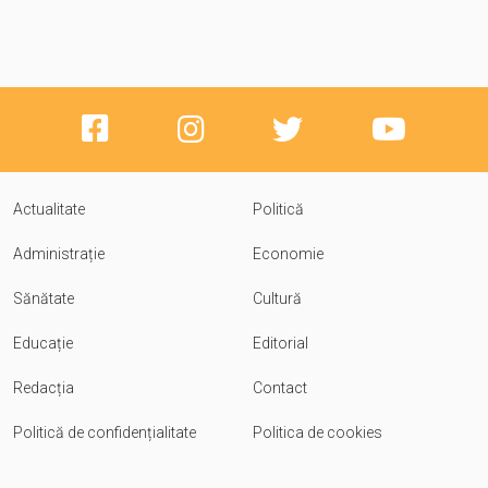
Actualitate
Politică
Administrație
Economie
Sănătate
Cultură
Educație
Editorial
Redacția
Contact
Politică de confidențialitate
Politica de cookies