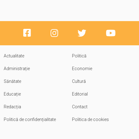
Actualitate
Politică
Administrație
Economie
Sănătate
Cultură
Educație
Editorial
Redacția
Contact
Politică de confidențialitate
Politica de cookies