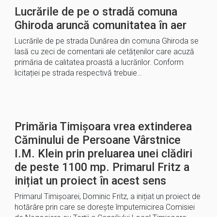
Lucrările de pe o stradă comuna
Ghiroda aruncă comunitatea în aer
Lucrările de pe strada Dunărea din comuna Ghiroda se
lasă cu zeci de comentarii ale cetățenilor care acuză
primăria de calitatea proastă a lucrărilor. Conform
licitației pe strada respectivă trebuie…
Primăria Timișoara vrea extinderea
Căminului de Persoane Vârstnice
I.M. Klein prin preluarea unei clădiri
de peste 1100 mp. Primarul Fritz a
inițiat un proiect în acest sens
Primarul Timișoarei, Dominic Fritz, a inițiat un proiect de
hotărâre prin care se dorește împuternicirea Comisiei