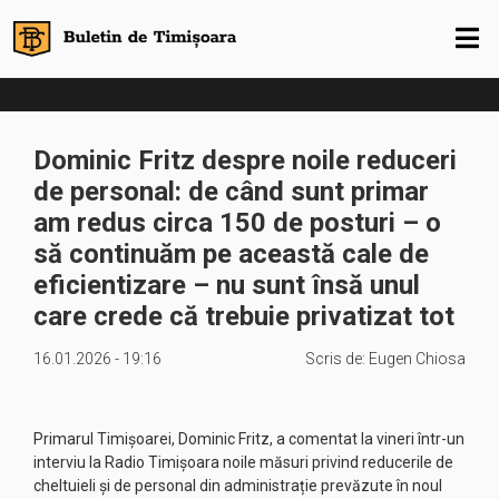
Dominic Fritz despre noile reduceri
de personal: de când sunt primar
am redus circa 150 de posturi – o
să continuăm pe această cale de
eficientizare – nu sunt însă unul
care crede că trebuie privatizat tot
16.01.2026 - 19:16
Scris de:
Eugen Chiosa
Primarul Timișoarei, Dominic Fritz, a comentat la vineri într-un
interviu la Radio Timișoara noile măsuri privind reducerile de
cheltuieli și de personal din administrație prevăzute în noul