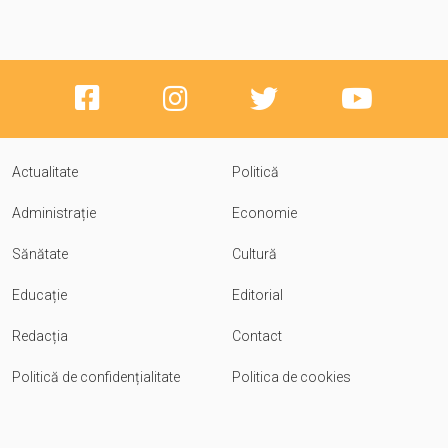
Actualitate
Politică
Administrație
Economie
Sănătate
Cultură
Educație
Editorial
Redacția
Contact
Politică de confidențialitate
Politica de cookies