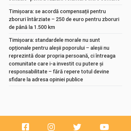
Timișoara: se acordă compensații pentru
zboruri întârziate – 250 de euro pentru zboruri
de până la 1.500 km
Timișoara: standardele morale nu sunt
opționale pentru aleșii poporului – aleșii nu
reprezintă doar propria persoană, ci întreaga
comunitate care i-a investit cu putere și
responsabilitate – fără repere totul devine
sfidare la adresa opiniei publice