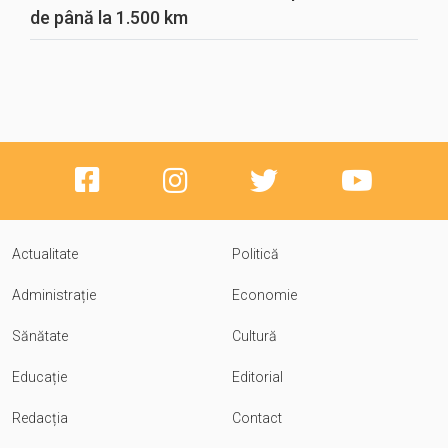
de până la 1.500 km
Actualitate
Politică
Administrație
Economie
Sănătate
Cultură
Educație
Editorial
Redacția
Contact