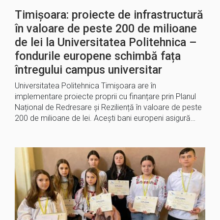
Timișoara: proiecte de infrastructură
în valoare de peste 200 de milioane
de lei la Universitatea Politehnica –
fondurile europene schimbă fața
întregului campus universitar
Universitatea Politehnica Timișoara are în
implementare proiecte proprii cu finanțare prin Planul
Național de Redresare și Reziliență în valoare de peste
200 de milioane de lei. Acești bani europeni asigură…