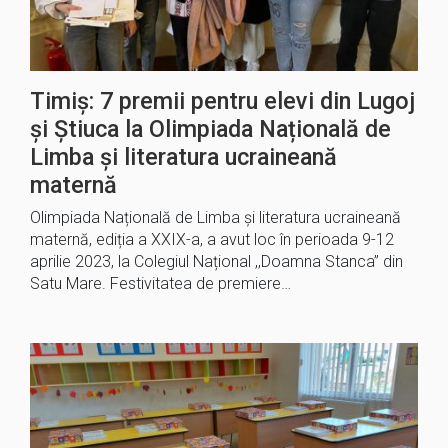
Timiș: 7 premii pentru elevi din Lugoj
și Știuca la Olimpiada Națională de
Limba și literatura ucraineană
maternă
Olimpiada Națională de Limba și literatura ucraineană
maternă, ediția a XXIX-a, a avut loc în perioada 9-12
aprilie 2023, la Colegiul Național ,,Doamna Stanca” din
Satu Mare. Festivitatea de premiere…