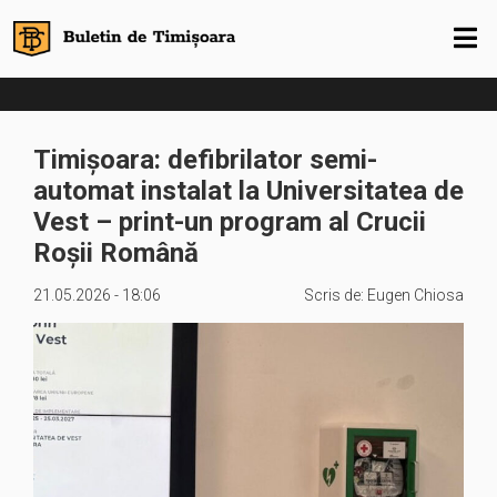
Timișoara: defibrilator semi-
automat instalat la Universitatea de
Vest – print-un program al Crucii
Roșii Română
21.05.2026 - 18:06
Scris de:
Eugen Chiosa