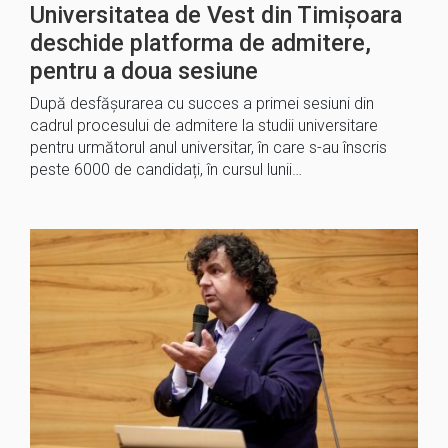
Universitatea de Vest din Timișoara
deschide platforma de admitere,
pentru a doua sesiune
După desfășurarea cu succes a primei sesiuni din
cadrul procesului de admitere la studii universitare
pentru următorul anul universitar, în care s-au înscris
peste 6000 de candidați, în cursul lunii…