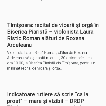
Timișoara: recital de vioară și orgă în
Biserica Piaristă – violonista Laura
Ristic Roman alături de Roxana
Ardeleanu
Violonista Laura Ristić Roman, alături de Roxana
Ardeleanu, vă așteaptă miercuri, 30 octombrie, de la
ora 19.00, la Biserica Piaristă din Timișoara, pentru un
minunat recital de vioară și orgă….
Indicatoare rutiere să scrie “ca la
prost“ – mare și vizibil – DRDP