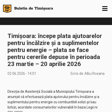
Timișoara: începe plata ajutoarelor
pentru încălzire și a suplimentelor
pentru energie – plata se face
pentru cererile depuse în perioada
23 martie – 20 aprilie 2026
02.06.2026 - 14:01
Scris de:
Albu Roxana
Direcția de Asistență Socială a Municipiului Timișoara a
anunțat că efectuează plata ajutorului pentru încălzire și a
suplimentului pentru energie cu combustibili solizi și/sau
lichizi, acordate consumatorilor vulnerabili în baza Legii nr.