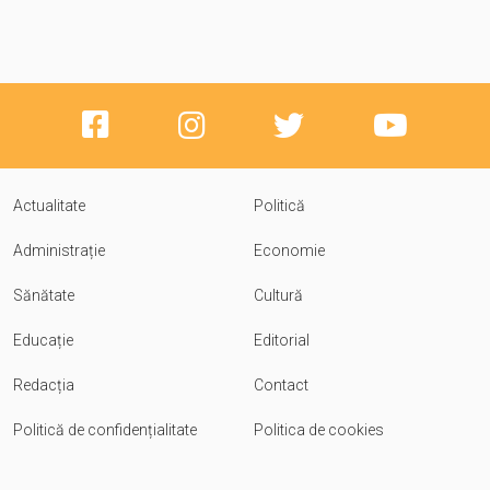
Actualitate
Politică
Administrație
Economie
Sănătate
Cultură
Educație
Editorial
Redacția
Contact
Politică de confidențialitate
Politica de cookies