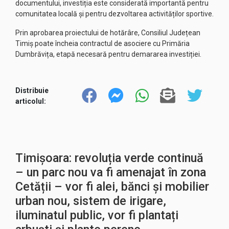
documentului, investiția este considerată importantă pentru
comunitatea locală și pentru dezvoltarea activităților sportive.
Prin aprobarea proiectului de hotărâre, Consiliul Județean
Timiș poate încheia contractul de asociere cu Primăria
Dumbrăvița, etapă necesară pentru demararea investiției.
Distribuie
articolul:
Timișoara: revoluția verde continuă
– un parc nou va fi amenajat în zona
Cetății – vor fi alei, bănci și mobilier
urban nou, sistem de irigare,
iluminatul public, vor fi plantați