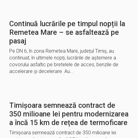
Continuă lucrările pe timpul nopții la
Remetea Mare – se asfaltează pe
pasaj
Pe DN 6, în zona Remetea Mare, județul Timiș, au
continuat, în ultimele nopți, lucrările de așternere a
covorului asfaltic pe bretelele de acces, benzile de
accelerare și decelerare. Au…
Timișoara semnează contract de
350 milioane lei pentru modernizarea
a încă 15 km de rețea de termoficare
Timișoara semnează contract de 350 milioane lei