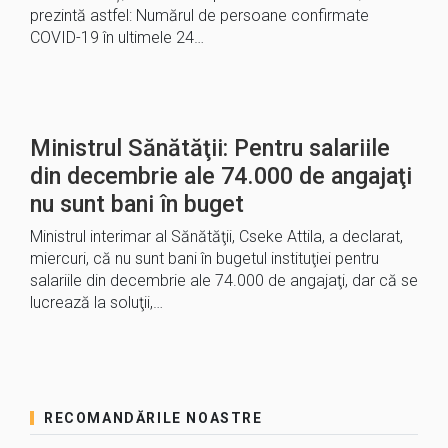
prezintă astfel: Numărul de persoane confirmate
COVID-19 în ultimele 24…
Ministrul Sănătăţii: Pentru salariile
din decembrie ale 74.000 de angajaţi
nu sunt bani în buget
Ministrul interimar al Sănătăţii, Cseke Attila, a declarat,
miercuri, că nu sunt bani în bugetul instituţiei pentru
salariile din decembrie ale 74.000 de angajaţi, dar că se
lucrează la soluţii,…
RECOMANDĂRILE NOASTRE