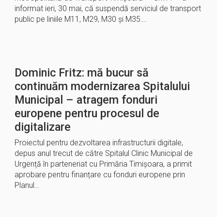
informat ieri, 30 mai, că suspendă serviciul de transport
public pe liniile M11, M29, M30 și M35….
Dominic Fritz: mă bucur să
continuăm modernizarea Spitalului
Municipal – atragem fonduri
europene pentru procesul de
digitalizare
Proiectul pentru dezvoltarea infrastructurii digitale,
depus anul trecut de către Spitalul Clinic Municipal de
Urgență în parteneriat cu Primăria Timișoara, a primit
aprobare pentru finanțare cu fonduri europene prin
Planul…