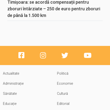
Timișoara: se acordă compensații pentru
zboruri întârziate – 250 de euro pentru zboruri
de până la 1.500 km
Actualitate
Politică
Administrație
Economie
Sănătate
Cultură
Educație
Editorial