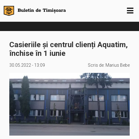
Casieriile și centrul clienți Aquatim,
închise în 1 iunie
30.05.2022 - 13:09
Scris de:
Marius Bebe