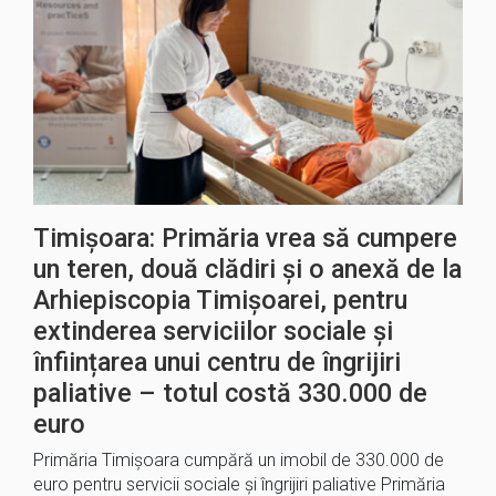
Timișoara: Primăria vrea să cumpere
un teren, două clădiri și o anexă de la
Arhiepiscopia Timișoarei, pentru
extinderea serviciilor sociale și
înființarea unui centru de îngrijiri
paliative – totul costă 330.000 de
euro
Primăria Timișoara cumpără un imobil de 330.000 de
euro pentru servicii sociale și îngrijiri paliative Primăria