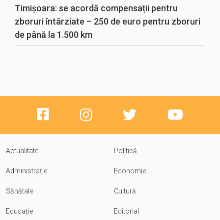
Timișoara: se acordă compensații pentru
zboruri întârziate – 250 de euro pentru zboruri
de până la 1.500 km
Actualitate
Politică
Administrație
Economie
Sănătate
Cultură
Educație
Editorial