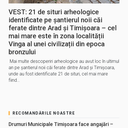
VEST: 21 de situri arheologice
identificate pe șantierul noii căi
ferate dintre Arad și Timișoara – cel
mai mare este în zona localității
Vinga al unei civilizații din epoca
bronzului
Mai multe descoperiri arheologice au avut loc în ultimul
an pe șantierul noii căi ferate dintre Arad și Timișoara,
unde au fost identificate 21 de situri, cel mai mare
fiind…
RECOMANDĂRILE NOASTRE
Drumuri Municipale Timișoara face angajări –