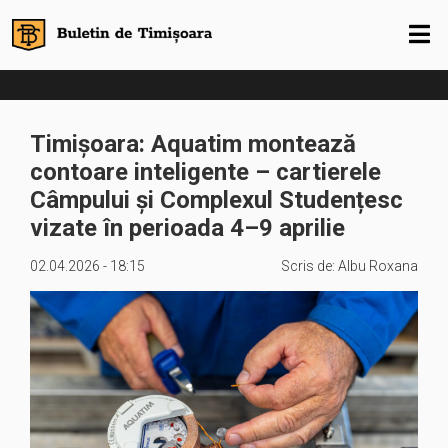
Timișoara: Aquatim montează
contoare inteligente – cartierele
Câmpului și Complexul Studențesc
vizate în perioada 4–9 aprilie
02.04.2026 - 18:15
Scris de:
Albu Roxana