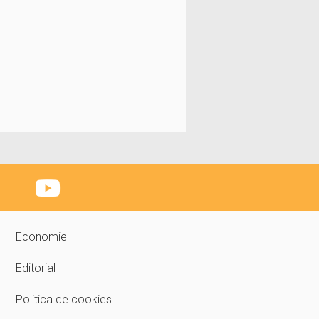
Economie
Editorial
Politica de cookies