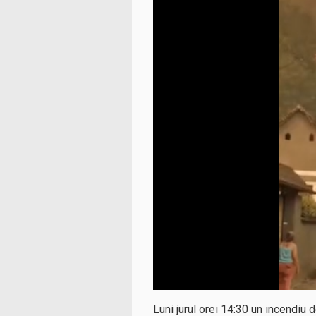
Luni jurul orei 14:30 un incendiu d