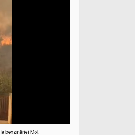
ele benzinăriei Mol.