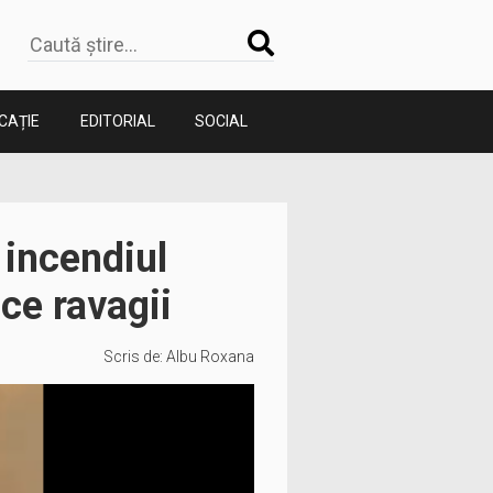
CAȚIE
EDITORIAL
SOCIAL
 incendiul
ce ravagii
Scris de:
Albu Roxana