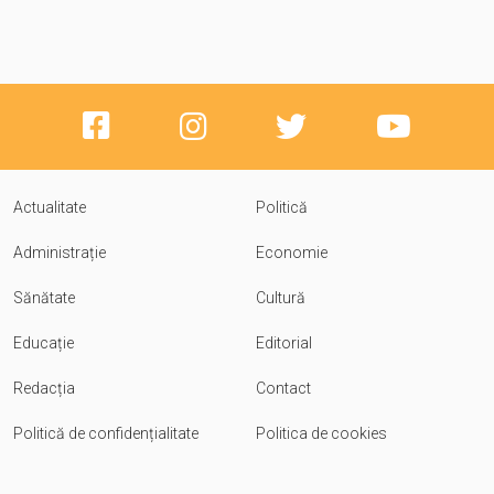
Actualitate
Politică
Administrație
Economie
Sănătate
Cultură
Educație
Editorial
Redacția
Contact
Politică de confidențialitate
Politica de cookies