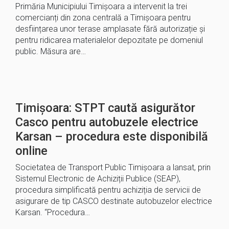
Primăria Municipiului Timișoara a intervenit la trei
comercianți din zona centrală a Timișoara pentru
desființarea unor terase amplasate fără autorizație și
pentru ridicarea materialelor depozitate pe domeniul
public. Măsura are…
Timișoara: STPT caută asigurător
Casco pentru autobuzele electrice
Karsan – procedura este disponibilă
online
Societatea de Transport Public Timișoara a lansat, prin
Sistemul Electronic de Achiziții Publice (SEAP),
procedura simplificată pentru achiziția de servicii de
asigurare de tip CASCO destinate autobuzelor electrice
Karsan. “Procedura…