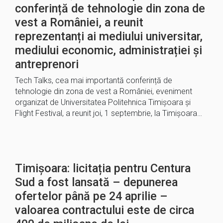
conferință de tehnologie din zona de
vest a României, a reunit
reprezentanți ai mediului universitar,
mediului economic, administrației și
antreprenori
Tech Talks, cea mai importantă conferință de
tehnologie din zona de vest a României, eveniment
organizat de Universitatea Politehnica Timișoara și
Flight Festival, a reunit joi, 1 septembrie, la Timișoara…
Timișoara: licitația pentru Centura
Sud a fost lansată – depunerea
ofertelor până pe 24 aprilie –
valoarea contractului este de circa