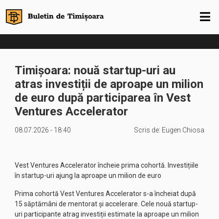
Timișoara: nouă startup-uri au
atras investiții de aproape un milion
de euro după participarea în Vest
Ventures Accelerator
08.07.2026 - 18:40
Scris de:
Eugen Chiosa
Vest Ventures Accelerator încheie prima cohortă. Investițiile
în startup-uri ajung la aproape un milion de euro
Prima cohortă Vest Ventures Accelerator s-a încheiat după
15 săptămâni de mentorat și accelerare. Cele nouă startup-
uri participante atrag investiții estimate la aproape un milion