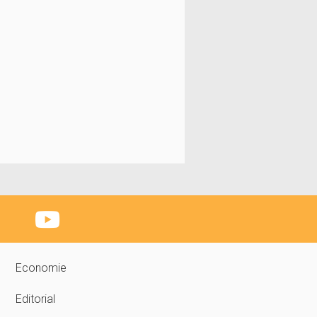
Economie
Editorial