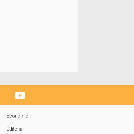
Economie
Editorial