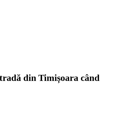
stradă din Timișoara când