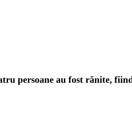
tru persoane au fost rănite, fiind