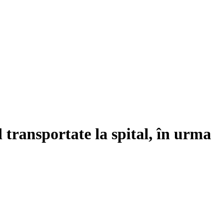
 transportate la spital, în urma