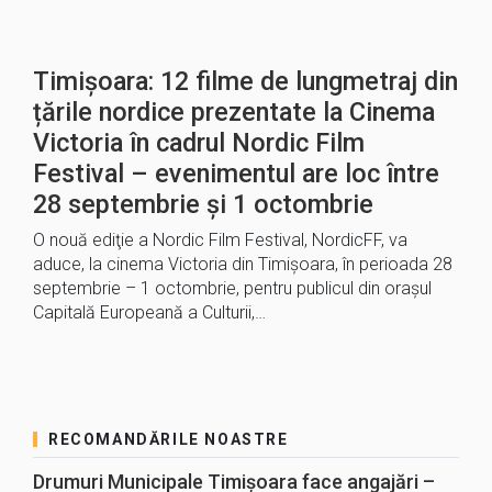
Timișoara: 12 filme de lungmetraj din
țările nordice prezentate la Cinema
Victoria în cadrul Nordic Film
Festival – evenimentul are loc între
28 septembrie și 1 octombrie
O nouă ediţie a Nordic Film Festival, NordicFF, va
aduce, la cinema Victoria din Timişoara, în perioada 28
septembrie – 1 octombrie, pentru publicul din oraşul
Capitală Europeană a Culturii,…
RECOMANDĂRILE NOASTRE
Drumuri Municipale Timișoara face angajări –